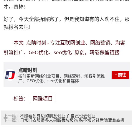
才。真棒!
好了，今天全部拆解完了，但是我知道有的人劝不住，那
就报名去吧!
点睛时刻 - 专注互联网创业、网络营销、淘客
本文
引流推广、GEO优化、seo优化
原创，转载保留链接
点睛时刻
前往
按时更新网络创业项目、网络营销、淘客引流推
广、GEO优化、seo优化和自媒体
网赚项目
标签：
不能看到身边的朋友创业了 自己也去创业
上一篇：
日常旧衣服很多人果断丢垃圾箱 殊不知这背后隐藏着商机
下一篇：