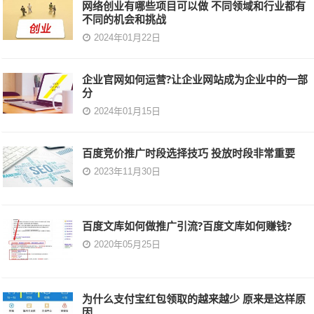
网络创业有哪些项目可以做 不同领域和行业都有
不同的机会和挑战
2024年01月22日
企业官网如何运营?让企业网站成为企业中的一部
分
2024年01月15日
百度竞价推广时段选择技巧 投放时段非常重要
2023年11月30日
百度文库如何做推广引流?百度文库如何赚钱?
2020年05月25日
为什么支付宝红包领取的越来越少 原来是这样原
因