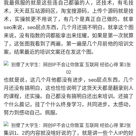
我最佩服的就是这些连自己都骗的人，还技术，有毛技
术，天天逛互站源码区，淘宝搜源码，上传个源码就是技
术，实操就更不用说了，有几个是真正自己做的。就拿
seo来说，seo屁点东西，几个月还搞不明白，就拿这个图
来说，没有指数的词都能拿出来炫耀，如果是第一次就算
了，这张图我看到了两遍，第一遍是几个月前他的培训文
案，结果最近的培训文案还在发这个图。
02
也就是说，这几个月他都没有进步，seo屁点东西，几个
月还没有搞明白，这也恰恰说明了这货天天都是翻录别人
的课程，还实操。自己都没有搞明白还出来培训。还搞了
个什么晨记，挂了个什么终身学习，共同进步。太感动，
努力到感动自己。佩服。
集训1、2的内容就没啥好说的了，就是讲一些个人IP的好