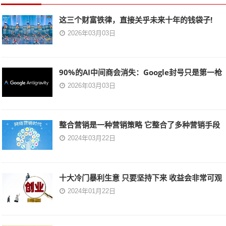
这三个财富铁律，直接关乎未来十年的钱袋子!
2026年03月03日
90%的AI中间商会消失：Google封号只是第一枪
2026年03月03日
整合营销是一种营销策略 它整合了多种营销手段
2024年03月22日
十大冷门暴利生意 只要坚持下来 收益会非常可观
2024年01月22日