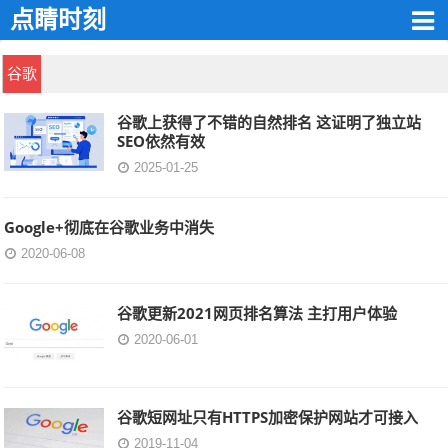
点睛时刻
谷歌
谷歌上获得了不错的自然排名 这证明了独立站
SEO依然有效
2025-01-25
Google+彻底在谷歌业务中消失
2020-06-08
谷歌更新2021网页排名算法 主打用户体验
2020-06-01
谷歌短网址只有HTTPS加密保护网站才可接入
2019-11-04