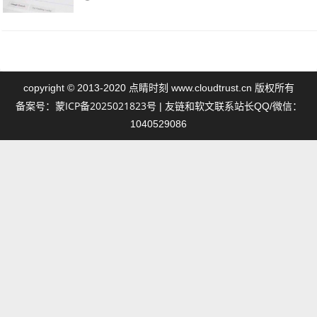
点睛时刻
copyright © 2013-2020
www.cloudtrust.cn 版权所有
蒙ICP备2025021823号
备案号：
| 友链和软文联系站长QQ/微信：
1040529086