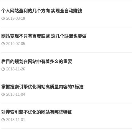
个人网站盈利的几个方向 实现全自动赚钱
2019-08-19
网站变现不只有百度联盟 这几个联盟也要做
2019-07-05
栏目的规划在网站中有着多么的重要
2018-11-26
掌握搜索引擎优化网站高质量内容的7标准
2018-11-04
对搜索引擎不优化的网站有哪些特征
2018-11-01