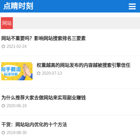
点睛时刻
网站
网站不重要吗？影响网站搜索排名三要素
2021-02-24
权重越高的网站发布的内容越被搜索引擎信任
2020-07-13
为什么推荐大家去做网站来实现副业赚钱
2020-06-19
干货：网站站内优化的十个方法
2019-08-30