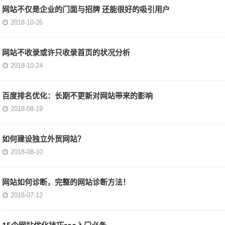
网站不仅是企业的门面与招牌 还能很好的吸引用户
2018-10-26
网站不收录或许只收录首页的状况分析
2018-10-24
百度排名优化：长期不更新对网站带来的影响
2018-08-19
如何建设独立外贸网站？
2018-08-10
网站如何诊断，完整的网站诊断方法！
2018-07-12
15个网站优化技巧seo入门必备