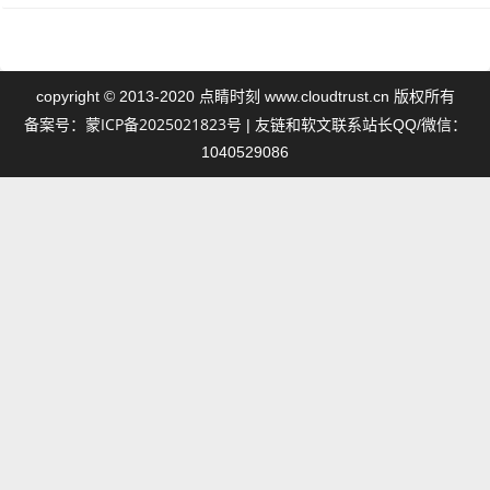
点睛时刻
copyright © 2013-2020
www.cloudtrust.cn 版权所有
蒙ICP备2025021823号
备案号：
| 友链和软文联系站长QQ/微信：
1040529086