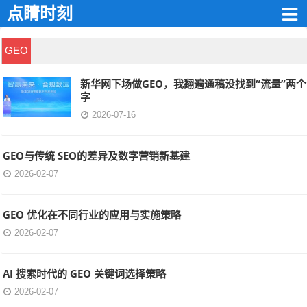
点睛时刻
GEO
新华网下场做GEO，我翻遍通稿没找到“流量”两个
字
2026-07-16
GEO与传统 SEO的差异及数字营销新基建
2026-02-07
GEO 优化在不同行业的应用与实施策略
2026-02-07
AI 搜索时代的 GEO 关键词选择策略
2026-02-07