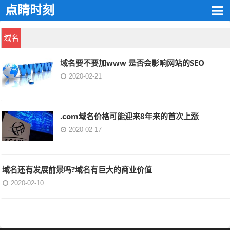
点睛时刻
域名
域名要不要加www 是否会影响网站的SEO
2020-02-21
.com域名价格可能迎来8年来的首次上涨
2020-02-17
域名还有发展前景吗?域名有巨大的商业价值
2020-02-10