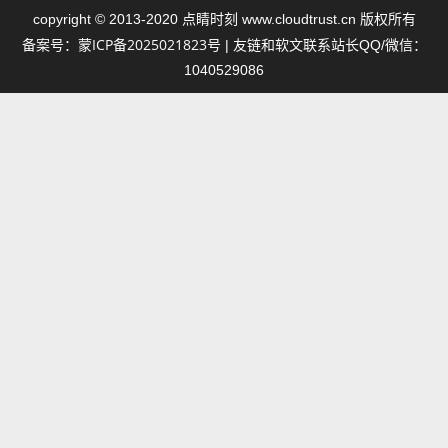
点睛时刻
copyright © 2013-2020
www.cloudtrust.cn 版权所有
蒙ICP备2025021823号
备案号：
| 友链和软文联系站长QQ/微信：
1040529086