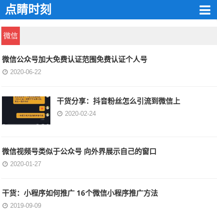
点睛时刻
微信
微信公众号加大免费认证范围免费认证个人号
2020-06-22
干货分享：抖音粉丝怎么引流到微信上
2020-02-24
微信视频号类似于公众号 向外界展示自己的窗口
2020-01-27
干货：小程序如何推广 16个微信小程序推广方法
2019-09-09