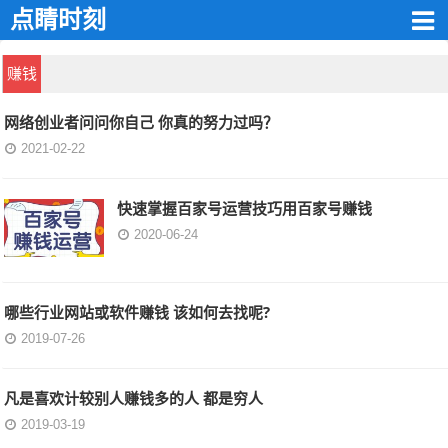
点睛时刻
赚钱
网络创业者问问你自己 你真的努力过吗？
2021-02-22
快速掌握百家号运营技巧用百家号赚钱
2020-06-24
哪些行业网站或软件赚钱 该如何去找呢?
2019-07-26
凡是喜欢计较别人赚钱多的人 都是穷人
2019-03-19