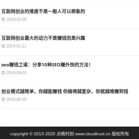
互联网创业的难度不是一般人可以想象的
2019-02-28
互联网创业最大的动力不是赚钱而是兴趣
2019-01-11
seo赚钱之道：分享10种SEO赚外快的方法！
2018-09-03
创业模式越简单，你越能赚钱 你搞得越复杂，你就越难赚到钱
2018-08-20
点睛时刻
copyright © 2013-2020
www.cloudtrust.cn 版权所有