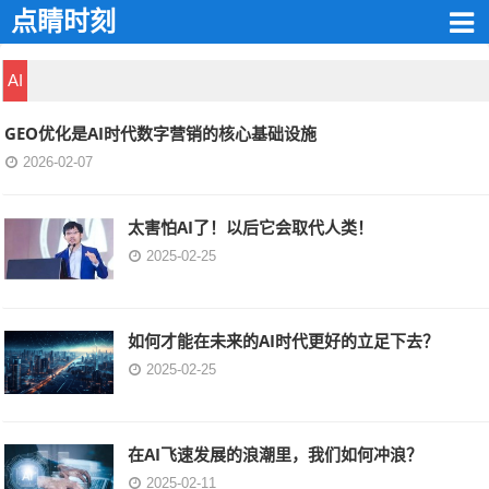
点睛时刻
AI
GEO优化是AI时代数字营销的核心基础设施
2026-02-07
太害怕AI了！以后它会取代人类！
2025-02-25
如何才能在未来的AI时代更好的立足下去？
2025-02-25
在AI飞速发展的浪潮里，我们如何冲浪？
2025-02-11