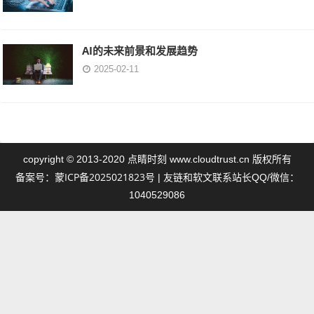
AI的未来前景和发展趋势
2025-02-11
点睛时刻
copyright © 2013-2020
www.cloudtrust.cn 版权所有
蒙ICP备2025021823号
备案号：
| 友链和软文联系站长QQ/微信：
1040529086