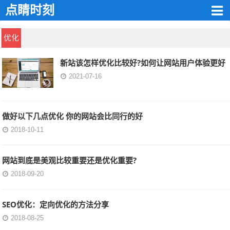
点睛时刻
优化
新站该怎样优化比较好?如何让网站用户体验更好
2021-07-16
做好以下几点优化 你的网站会比同行的好
2018-10-11
网站到底是美观比较重要还是优化重要?
2018-09-20
SEO优化：定向优化的方法分享
2018-08-25