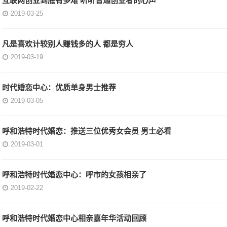
2019-03-25
凡是喜欢计较别人赚钱多的人 都是穷人
2019-03-19
时代婚恋中心：优质单身男士推荐
2019-03-05
呼和浩特时代婚恋：推送三位优秀女会员 男士必看
2019-03-01
呼和浩特时代婚恋中心：呼市的女孩相亲了
2019-02-22
呼和浩特时代婚恋中心相亲嘉年华活动回顾