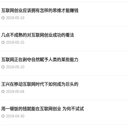
互联网创业应该拥有怎样的思维才能赚钱
2019-05-19
几点不成熟的对互联网创业成功的看法
2019-05-15
互联网正在剥夺自然赋予人类的某些能力
2019-05-10
王兴在移动互联网时代下如何成为巨头的
2019-05-04
用一顿饭的钱就能在互联网创业 为何不试试
2019-04-30