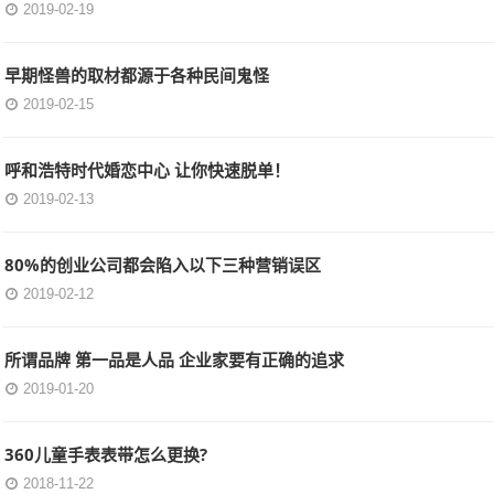
2019-02-19
早期怪兽的取材都源于各种民间鬼怪
2019-02-15
呼和浩特时代婚恋中心 让你快速脱单！
2019-02-13
80%的创业公司都会陷入以下三种营销误区
2019-02-12
所谓品牌 第一品是人品 企业家要有正确的追求
2019-01-20
360儿童手表表带怎么更换?
2018-11-22