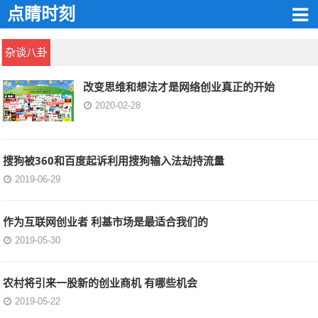
点睛时刻
杂谈八卦
改变思维和想法才是网络创业真正的开始
2020-02-28
搜狗被360和百度起诉利用搜狗输入法劫持流量
2019-06-29
作为互联网创业者 利基市场是最适合我们的
2019-05-30
农村将引来一股新的创业商机 有哪些机会
2019-05-22