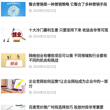
整合营销是一种营销策略 它整合了多种营销手段
2024年03月22日
十大冷门暴利生意 只要坚持下来 收益会非常可观
2024年01月22日
网络创业有哪些项目可以做 不同领域和行业都有
不同的机会和挑战
2024年01月22日
企业官网如何运营?让企业网站成为企业中的一部
分
2024年01月15日
百度竞价推广时段选择技巧 投放时段非常重要