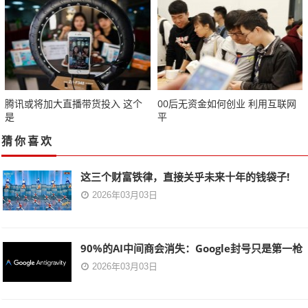
腾讯或将加大直播带货投入 这个
00后无资金如何创业 利用互联网
是
平
猜你喜欢
这三个财富铁律，直接关乎未来十年的钱袋子!
2026年03月03日
90%的AI中间商会消失：Google封号只是第一枪
2026年03月03日