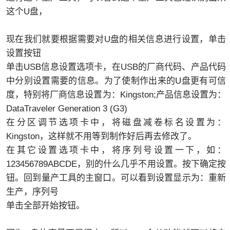
这个U盘，
现在我们就要根据需要对U盘的相关信息进行设置，单击
设置按钮
单击USB信息设置选项卡，在USB的厂商代码、产品代码
中分别设置需要的信息。为了使制作出来的U盘更有可信
度，特别将厂商信息设置为：Kingston;产品信息设置为：
DataTraveler Generation 3 (G3)
在分区调节选项卡中，将磁盘减卷标名设置为：
Kingston，这样就不用等到制作好后再去修改了。
在其它设置选项卡中，将序列号设置一下，如：
123456789ABCDE，别的什么几乎不用设置。按下确定按
钮。回到量产工具的主窗口。可以看到设置显示为：重新
生产，序列号
单击全部开始按钮。