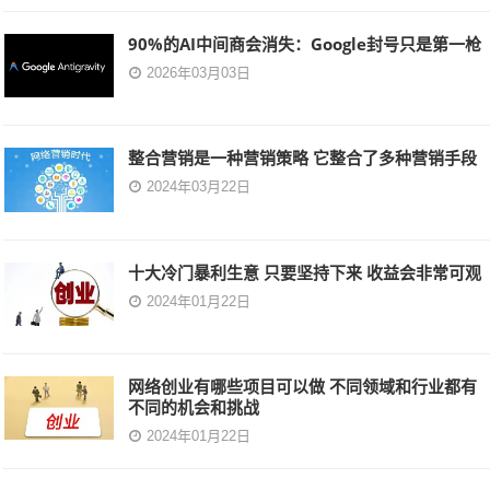
90%的AI中间商会消失：Google封号只是第一枪
2026年03月03日
整合营销是一种营销策略 它整合了多种营销手段
2024年03月22日
十大冷门暴利生意 只要坚持下来 收益会非常可观
2024年01月22日
网络创业有哪些项目可以做 不同领域和行业都有
不同的机会和挑战
2024年01月22日