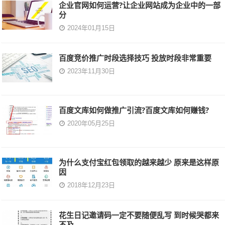
企业官网如何运营?让企业网站成为企业中的一部
分
2024年01月15日
百度竞价推广时段选择技巧 投放时段非常重要
2023年11月30日
百度文库如何做推广引流?百度文库如何赚钱?
2020年05月25日
为什么支付宝红包领取的越来越少 原来是这样原
因
2018年12月23日
花生日记邀请码一定不要随便乱写 到时候哭都来
不及