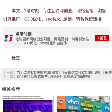
点睛时刻 - 专注互联网创业、网络营销、淘客
本文
引流推广、GEO优化、seo优化
原创，转载保留链接
点睛时刻
前往
按时更新网络创业项目、网络营销、淘客引流推
广、GEO优化、seo优化和自媒体
标签：
农行二代k宝使用方法[图文] 飞天诚信二代K宝使用说明手册在
上一篇：
png是什么格式图片, png是什么意思(详细说明)
线版
下一篇：
相关推荐