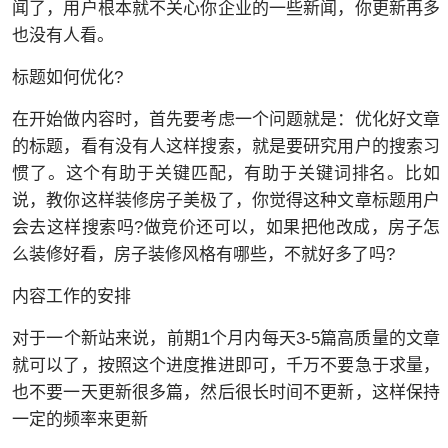
闻了，用户根本就不关心你企业的一些新闻，你更新再多
也没有人看。
标题如何优化?
在开始做内容时，首先要考虑一个问题就是：优化好文章
的标题，看有没有人这样搜索，就是要研究用户的搜索习
惯了。这个有助于关键匹配，有助于关键词排名。比如
说，教你这样装修房子美极了，你觉得这种文章标题用户
会去这样搜索吗?做竞价还可以，如果把他改成，房子怎
么装修好看，房子装修风格有哪些，不就好多了吗?
内容工作的安排
对于一个新站来说，前期1个月内每天3-5篇高质量的文章
就可以了，按照这个进度推进即可，千万不要急于求量，
也不要一天更新很多篇，然后很长时间不更新，这样保持
一定的频率来更新