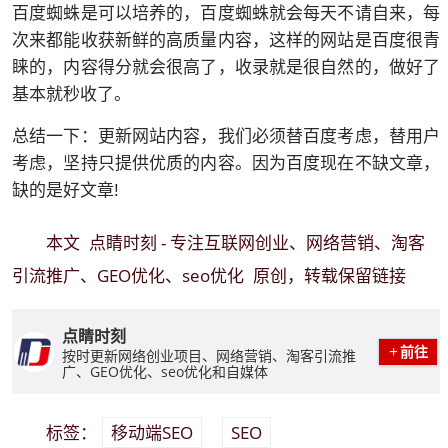
百度蜘蛛是可以培养的，百度蜘蛛就会每天不请自来，每
次来都能收获新鲜的高质量内容，这样的网站是百度很青
睐的，内容得分就会很高了，收录就是很自然的，做好了
基本就秒收了。
总结一下：更新网站内容，我们必须替百度考虑，替用户
考虑，坚持只提供优质的内容。因为百度现在不缺文章，
缺的是好文章!
点睛时刻 - 专注互联网创业、网络营销、淘客
本文
引流推广、GEO优化、seo优化
原创，转载保留链接
点睛时刻
前往
按时更新网络创业项目、网络营销、淘客引流推
广、GEO优化、seo优化和自媒体
移动端SEO
SEO
标签：