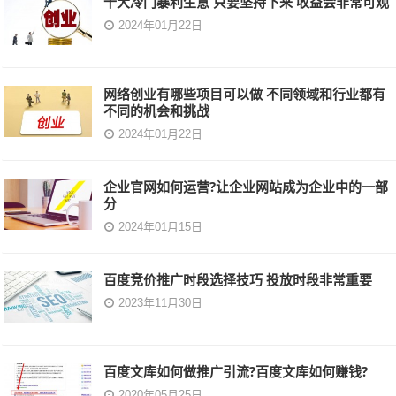
十大冷门暴利生意 只要坚持下来 收益会非常可观
2024年01月22日
网络创业有哪些项目可以做 不同领域和行业都有
不同的机会和挑战
2024年01月22日
企业官网如何运营?让企业网站成为企业中的一部
分
2024年01月15日
百度竞价推广时段选择技巧 投放时段非常重要
2023年11月30日
百度文库如何做推广引流?百度文库如何赚钱?
2020年05月25日