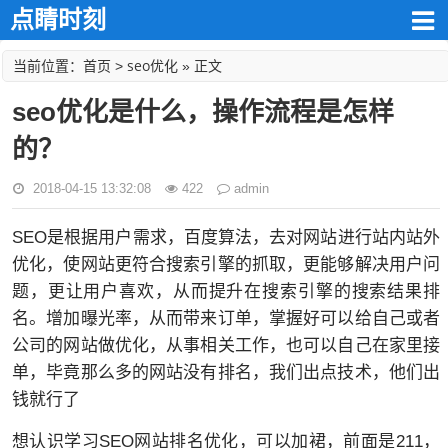
点睛时刻
首页
seo优化
当前位置：
>
» 正文
seo优化是什么，操作流程是怎样
的？
2018-04-15 13:32:08
422
admin
SEO是根据用户需求，百度算法，去对网站进行站内站外
优化，使网站更符合搜索引擎的抓取，更能够解决用户问
题，更让用户喜欢，从而提升在搜索引擎的搜索结果排
名。增加曝光率，从而带来订单，掌握好可以给自己或者
公司的网站做优化，从事相关工作，也可以自己在家里接
单，毕竟那么多的网站没有排名，我们出点技术，他们出
钱就行了
想认识学习SEO网站排名优化，可以加裙，前面是211，