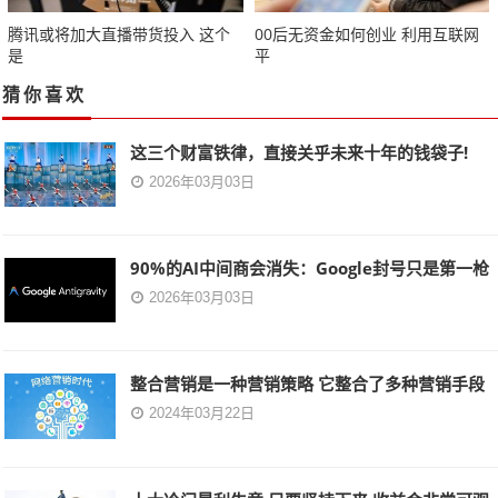
腾讯或将加大直播带货投入 这个
00后无资金如何创业 利用互联网
是
平
猜你喜欢
这三个财富铁律，直接关乎未来十年的钱袋子!
2026年03月03日
90%的AI中间商会消失：Google封号只是第一枪
2026年03月03日
整合营销是一种营销策略 它整合了多种营销手段
2024年03月22日