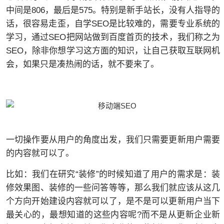
中间是806，最后是575。特别是新手站长，没有人指导的
话，很容易走歪，自学SEO是比较难的，需要专业系统的
学习，通过SEO把网站做到百度首页的技术，我们称之为
SEO，除非你想学习这方面的知识，让自己获取互联网机
会，如果只是凑热闹的话，就不要来了。
一切操作要从用户的角度出发，我们只需要更新用户需要
的内容就可以了。
比如：我们在研究“装修”的时候知道了用户的需求是：装
修效果图、装修的一些问答等等，那么我们就应该从这几
个方向开始建设内容就可以了，是不是可以更新用户当下
最关心的，最想知道的这些内容呢?而不是从更新企业新