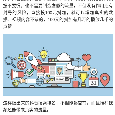
据不要慌，也不需要制造虚假的流量，不但没有作用还有
封号的风险，直接投100元抖加，就可以增加真实的数
据。视频内容不错的，100元的抖加有几万的播放几千的
点赞。
这样做出来的抖音搜索排名，不但能够靠前，而且推荐视
频还能带来真实的流量。