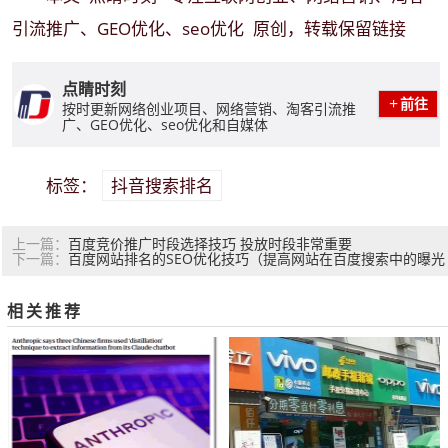
引流推广、GEO优化、seo优化
原创，转载保留链接
点睛时刻
前往
按时更新网络创业项目、网络营销、淘客引流推
广、GEO优化、seo优化和自媒体
抖音搜索排名
标签：
百度竞价推广时段选择技巧 投放时段非常重要
上一篇：
百度网站排名的SEO优化技巧（提高网站在百度搜索中的曝光
下一篇：
度）
相关推荐