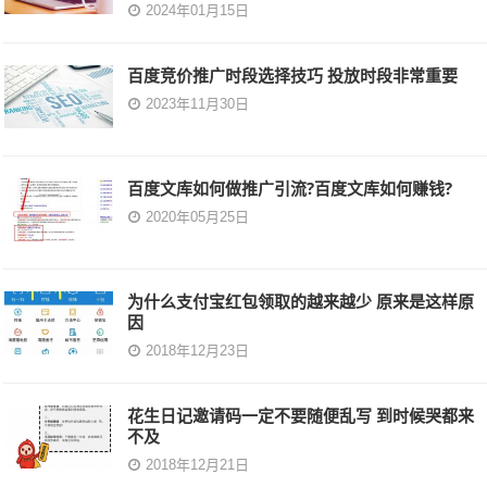
2024年01月15日
百度竞价推广时段选择技巧 投放时段非常重要
2023年11月30日
百度文库如何做推广引流?百度文库如何赚钱?
2020年05月25日
为什么支付宝红包领取的越来越少 原来是这样原
因
2018年12月23日
花生日记邀请码一定不要随便乱写 到时候哭都来
不及
2018年12月21日