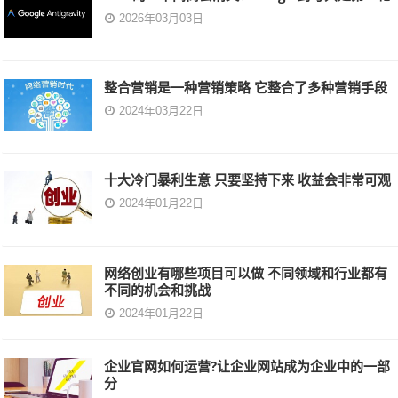
2026年03月03日
整合营销是一种营销策略 它整合了多种营销手段
2024年03月22日
十大冷门暴利生意 只要坚持下来 收益会非常可观
2024年01月22日
网络创业有哪些项目可以做 不同领域和行业都有
不同的机会和挑战
2024年01月22日
企业官网如何运营?让企业网站成为企业中的一部
分