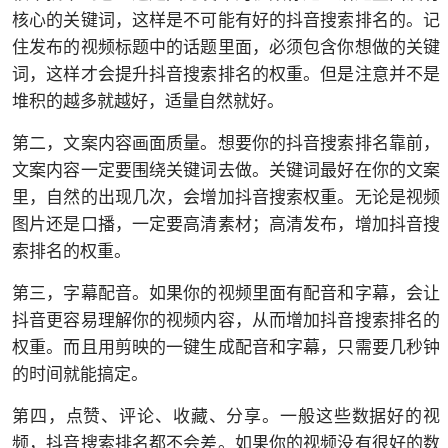
核心的关键词，这样是不可能有好的抖音搜索排名的。记
住发布的视频标题中的话题里面，必须包含你想做的关键
词，这样才会提升抖音搜索排名的权重。但是注意并不是
堆积的越多就越好，适量自然就好。
第二，文案内容画面质量。想要你的抖音搜索排名靠前，
文案内容一定要围绕关键词去做。关键词最好在你的文案
里，自然的出现几次，会增加抖音搜索权重。无论是视频
图片还是口播，一定要高清素材；高清发布，增加抖音搜
索排名的权重。
第三，字幕配音。如果你的视频里面有配音和字幕，会让
抖音更容易理解你的视频内容，从而增加抖音搜索排名的
权重。而且用剪映的一键生成配音和字幕，只需要几秒钟
的时间就能搞定。
第四，点赞、评论、收藏、分享。一般这些数据好的视
频，抖音搜索排名都不会差。如果你的视频没有很好的数