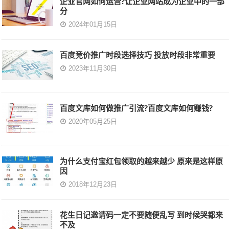
企业官网如何运营?让企业网站成为企业中的一部
分
2024年01月15日
百度竞价推广时段选择技巧 投放时段非常重要
2023年11月30日
百度文库如何做推广引流?百度文库如何赚钱?
2020年05月25日
为什么支付宝红包领取的越来越少 原来是这样原
因
2018年12月23日
花生日记邀请码一定不要随便乱写 到时候哭都来
不及