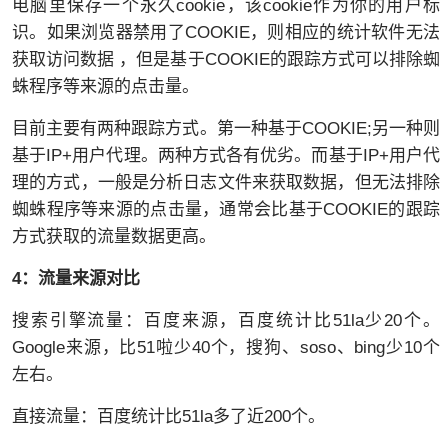
电脑里保存一个永久cookie，该cookie作为你的用户标
识。如果浏览器禁用了COOKIE，则相应的统计软件无法
获取访问数据 ，但是基于COOKIE的跟踪方式可以排除蜘
蛛程序等来源的点击量。
目前主要有两种跟踪方式。第一种基于COOKIE;另一种则
基于IP+用户代理。两种方式各有优劣。而基于IP+用户代
理的方式，一般是分析日志文件来获取数据，但无法排除
蜘蛛程序等来源的点击量，通常会比基于COOKIE的跟踪
方式获取的流量数据更高。
4：流量来源对比
搜索引擎流量：百度来源，百度统计比51la少20个。
Google来源，比51啦少40个，搜狗、soso、bing少10个
左右。
直接流量：百度统计比51la多了近200个。