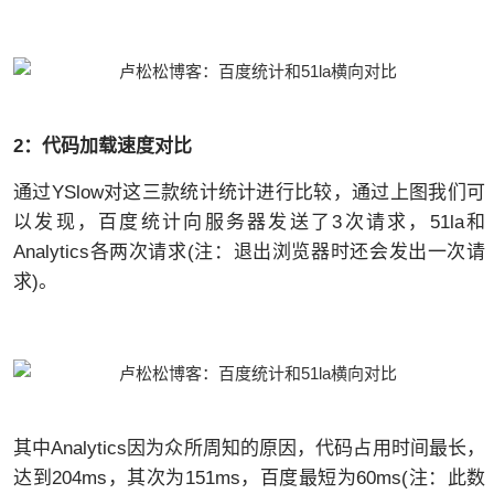
2：代码加载速度对比
通过YSlow对这三款统计统计进行比较，通过上图我们可
以发现，百度统计向服务器发送了3次请求，51la和
Analytics各两次请求(注：退出浏览器时还会发出一次请
求)。
其中Analytics因为众所周知的原因，代码占用时间最长，
达到204ms，其次为151ms，百度最短为60ms(注：此数