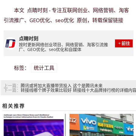
点睛时刻 - 专注互联网创业、网络营销、淘客
本文
引流推广、GEO优化、seo优化
原创，转载保留链接
点睛时刻
前往
按时更新网络创业项目、网络营销、淘客引流推
广、GEO优化、seo优化和自媒体
统计工具
标签：
腾讯或将加大直播带货投入 这个是腾讯未来
上一篇：
转接线哪个牌子效果比较好 转接线十大品牌排行榜的详细内
下一篇：
相关推荐