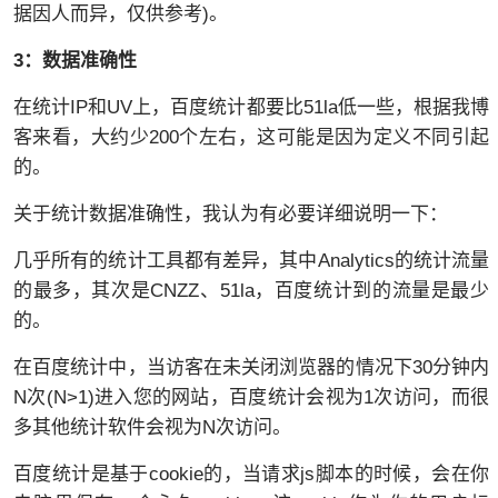
据因人而异，仅供参考)。
3：数据准确性
在统计IP和UV上，百度统计都要比51la低一些，根据我博
客来看，大约少200个左右，这可能是因为定义不同引起
的。
关于统计数据准确性，我认为有必要详细说明一下：
几乎所有的统计工具都有差异，其中Analytics的统计流量
的最多，其次是CNZZ、51la，百度统计到的流量是最少
的。
在百度统计中，当访客在未关闭浏览器的情况下30分钟内
N次(N>1)进入您的网站，百度统计会视为1次访问，而很
多其他统计软件会视为N次访问。
百度统计是基于cookie的，当请求js脚本的时候，会在你