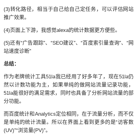
(3)转化路径，相当于自己给自己定任务，可以评估网站
推广效果。
(4)页面上下游，我感觉alexa的统计数据更方便些。
(5)还有“广告跟踪”、“SEO建议”、“百度索引量查询”、“网
站速度诊断”
总结：
作为老牌统计工具51la我已经用了好多年了，现在51la仍
然以计数功能为主，如果单纯的做网站流量记录功能，
51la能很好的满足需求，同时也具备了分析网站流量的部
分功能。
而百度统计和Analytics定位相同，在于流量分析，而不仅
是单纯的统计流量。所以在界面上看到更多的是“访客数
(UV)”“浏览量(PV)”。