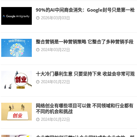
90%的AI中间商会消失：Google封号只是第一枪
2026年03月03日
整合营销是一种营销策略 它整合了多种营销手段
2024年03月22日
十大冷门暴利生意 只要坚持下来 收益会非常可观
2024年01月22日
网络创业有哪些项目可以做 不同领域和行业都有
不同的机会和挑战
2024年01月22日