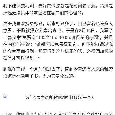
我不建议去猜测，最好的做法就是花时间去了解，猜测是
永远无法具体的掌握潜在客户们的心理的。
由于我喜欢搜集标题，后来标题多了，自己留着也没多大
意思，干脆就把它分享出去吧，于是在3月16日，我写了
一篇文章“免费送1100个10w-1000w浏览量的标题”，并且
在内容当中说：“谁都可以免费得到它，但不能够通过我
的文章页面得到，想要得到这些标题的话，必须添加我的
微信才可以得到。”
到现在已经一个月时间过去了，直到今天还有人来向我索
取这份标题电子书，因为它是免费的。
现在，你明白该如何引流了吗?人们之所以会选择自愿添