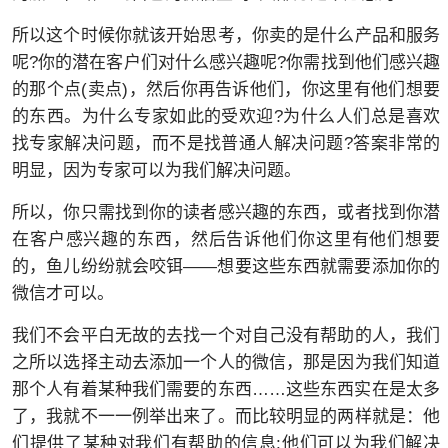
所以这个时候你就该开始思考，你卖的是什么产品和服务
呢?你的潜在客户们对什么感兴趣呢?你需找到他们感兴趣
的那个点(卖点)，然后你再告诉他们，你这里有他们想要
的东西。为什么专家如此的受欢迎?为什么人们总是喜欢
找专家解决问题，而不是找普通人解决问题?答案非常的
明显，因为专家可以为我们解决问题。
所以，你只需找到你的读者感兴趣的东西，或者找到你潜
在客户感兴趣的东西，然后告诉他们你这里有他们想要
的，鱼儿纷纷就会咬铒——想要这些东西就需要添加你的
微信才可以。
我们不会平白无故的去找一个对自己没有帮助的人，我们
之所以选择主动去添加一个人的微信，那是因为我们知道
那个人有着某种我们需要的东西……这些东西实在是太多
了，我就不一一例举出来了。而比较明显的两样就是：他
们提供了某种对我们有帮助的信息;他们可以为我们解决