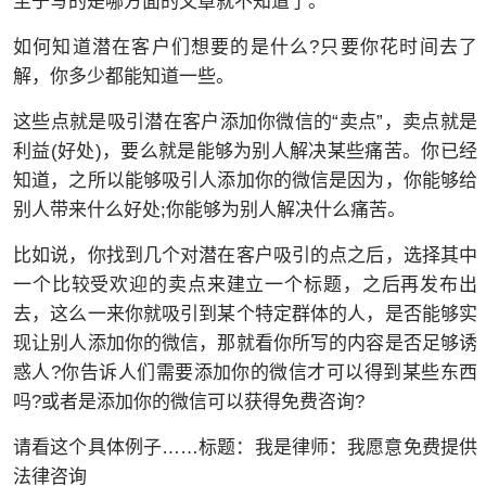
至于写的是哪方面的文章就不知道了。
如何知道潜在客户们想要的是什么?只要你花时间去了
解，你多少都能知道一些。
这些点就是吸引潜在客户添加你微信的“卖点”，卖点就是
利益(好处)，要么就是能够为别人解决某些痛苦。你已经
知道，之所以能够吸引人添加你的微信是因为，你能够给
别人带来什么好处;你能够为别人解决什么痛苦。
比如说，你找到几个对潜在客户吸引的点之后，选择其中
一个比较受欢迎的卖点来建立一个标题，之后再发布出
去，这么一来你就吸引到某个特定群体的人，是否能够实
现让别人添加你的微信，那就看你所写的内容是否足够诱
惑人?你告诉人们需要添加你的微信才可以得到某些东西
吗?或者是添加你的微信可以获得免费咨询?
请看这个具体例子……标题：我是律师：我愿意免费提供
法律咨询