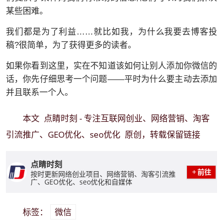
某些困难。
我们都是为了利益……就比如我，为什么我要去博客投
稿?很简单，为了获得更多的读者。
如果你看到这里，实在不知道该如何让别人添加你微信的
话，你先仔细思考一个问题——平时为什么要主动去添加
并且联系一个人。
点睛时刻 - 专注互联网创业、网络营销、淘客
本文
引流推广、GEO优化、seo优化
原创，转载保留链接
点睛时刻
前往
按时更新网络创业项目、网络营销、淘客引流推
广、GEO优化、seo优化和自媒体
微信
标签：