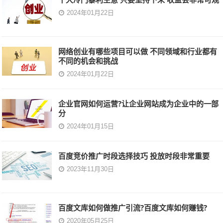
2024年01月22日
网络创业有哪些项目可以做 不同领域和行业都有
不同的机会和挑战
2024年01月22日
企业官网如何运营?让企业网站成为企业中的一部
分
2024年01月15日
百度竞价推广时段选择技巧 投放时段非常重要
2023年11月30日
百度文库如何做推广引流?百度文库如何赚钱?
2020年05月25日