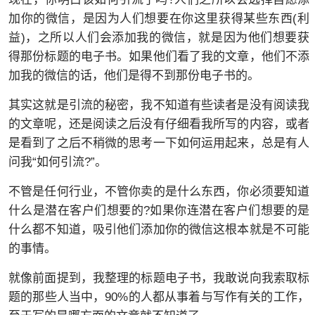
加你的微信，是因为人们想要在你这里获得某些东西(利
益)，之所以人们会添加我的微信，就是因为他们想要获
得那份标题的电子书。如果他们看了我的文章，他们不添
加我的微信的话，他们是得不到那份电子书的。
其实这就是引流的秘密，我不知道有些读者是没有阅读我
的文章呢，还是阅读之后没有仔细看我所写的内容，或者
是看到了之后不稍微的思考一下如何运用起来，总是有人
问我“如何引流?”。
不管是任何行业，不管你卖的是什么东西，你必须要知道
什么是潜在客户们想要的?如果你连潜在客户们想要的是
什么都不知道，吸引他们添加你的微信这根本就是不可能
的事情。
就像前面提到，我整理的标题电子书，我敢说向我索取标
题的那些人当中，90%的人都从事着与写作有关的工作，