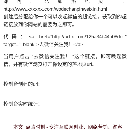
即可。比如落地页 ：
http://www.xxxxxx.com/wodechanpinweixin.html
创建后分配给你一个可以唤起微信的超链接，获取到的超
链接放到你网站的需要为之即可。
代码：<a href="http://url.x.com/125a34b44b08dec"
target="_blank">去微信关注我！</a>
当用户点击 “去微信关注我！ ”这个链接，即可唤起微
信，并有微信浏览打开你设定的落地页url。
控制台创建的url:
控制台实时统计：
点睛时刻 - 专注互联网创业、网络营销、淘客
本文