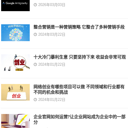
2026年03月03日
整合营销是一种营销策略 它整合了多种营销手段
2024年03月22日
十大冷门暴利生意 只要坚持下来 收益会非常可观
2024年01月22日
网络创业有哪些项目可以做 不同领域和行业都有
不同的机会和挑战
2024年01月22日
企业官网如何运营?让企业网站成为企业中的一部
分