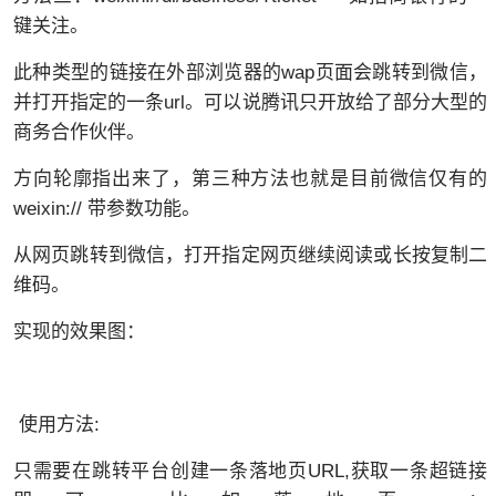
键关注。
此种类型的链接在外部浏览器的wap页面会跳转到微信，
并打开指定的一条url。可以说腾讯只开放给了部分大型的
商务合作伙伴。
方向轮廓指出来了，第三种方法也就是目前微信仅有的
weixin:// 带参数功能。
从网页跳转到微信，打开指定网页继续阅读或长按复制二
维码。
实现的效果图：
使用方法:
只需要在跳转平台创建一条落地页URL,获取一条超链接