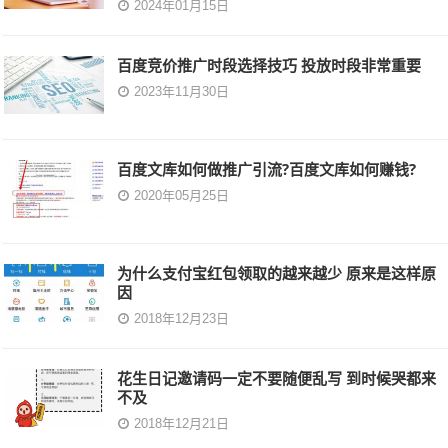
2024年01月15日
百度竞价推广时段选择技巧 投放时段非常重要
2023年11月30日
百度文库如何做推广引流?百度文库如何赚钱?
2020年05月25日
为什么支付宝红包领取的越来越少 原来是这样原
因
2018年12月23日
花生日记邀请码一定不要随便乱写 到时候哭都来
不及
2018年12月21日