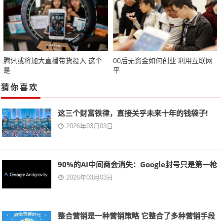
腾讯或将加大直播带货投入 这个
00后无资金如何创业 利用互联网
是
平
猜你喜欢
这三个财富铁律，直接关乎未来十年的钱袋子!
2026年03月03日
90%的AI中间商会消失：Google封号只是第一枪
2026年03月03日
整合营销是一种营销策略 它整合了多种营销手段