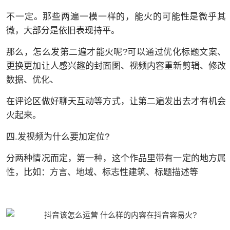
不一定。那些两遍一模一样的，能火的可能性是微乎其
微，大部分是依旧表现持平。
那么，怎么发第二遍才能火呢?可以通过优化标题文案、
更换更加让人感兴趣的封面图、视频内容重新剪辑、修改
数据、优化、
在评论区做好聊天互动等方式，让第二遍发出去才有机会
火起来。
四.发视频为什么要加定位?
分两种情况而定，第一种，这个作品里带有一定的地方属
性，比如：方言、地域、标志性建筑、标题描述等