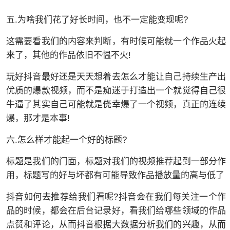
五.为啥我们花了好长时间，也不一定能变现呢?
这需要看我们的内容来判断，有时候可能就一个作品火起
来了，其他的作品依旧不愠不火!
玩好抖音最好还是天天想着去怎么才能让自己持续生产出
优质的爆款视频，而不是痴迷于打造出一个就觉得自己很
牛逼了其实自己可能就是侥幸爆了一个视频，真正的连续
爆，那才是本事!
六.怎么样才能起一个好的标题?
标题是我们的门面，标题对我们的视频推荐起到一部分作
用，标题写的好与坏都有可能导致作品播放量的高与低了
抖音如何去推荐给我们看呢?抖音会在我们每关注一个作
品的时候，都会在后台记录好，看我们给哪些领域的作品
点赞和评论，从而抖音根据大数据分析我们的兴趣，从而