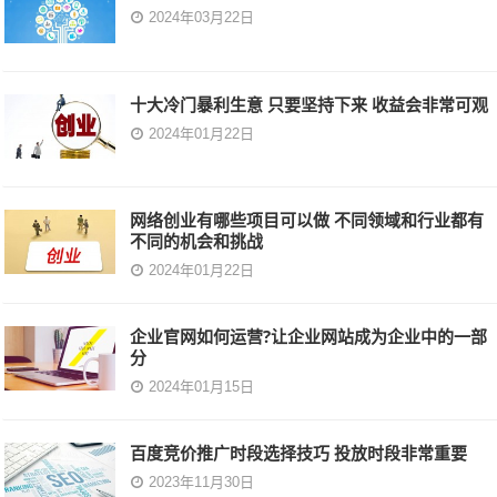
2024年03月22日
十大冷门暴利生意 只要坚持下来 收益会非常可观
2024年01月22日
网络创业有哪些项目可以做 不同领域和行业都有
不同的机会和挑战
2024年01月22日
企业官网如何运营?让企业网站成为企业中的一部
分
2024年01月15日
百度竞价推广时段选择技巧 投放时段非常重要
2023年11月30日